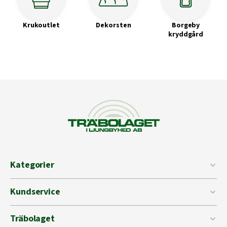
Krukoutlet
Dekorsten
Borgeby
kryddgård
Kategorier
Kundservice
Träbolaget