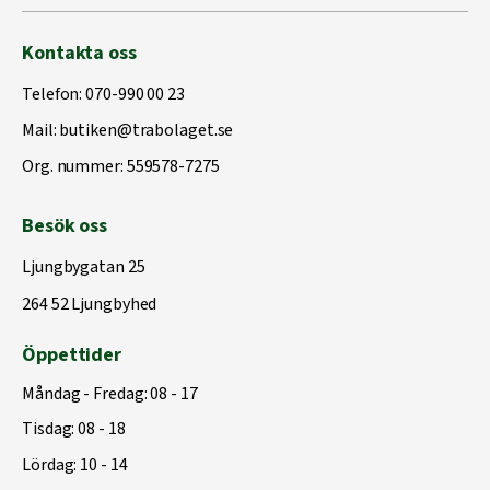
Kontakta oss
Telefon:
070-990 00 23
Mail:
butiken@trabolaget.se
Org. nummer: 559578-7275
Besök oss
Ljungbygatan 25
264 52 Ljungbyhed
Öppettider
Måndag - Fredag: 08 - 17
Tisdag: 08 - 18
Lördag: 10 - 14