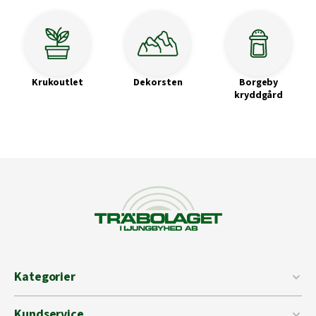
Krukoutlet
Dekorsten
Borgeby
kryddgård
Kategorier
Kundservice