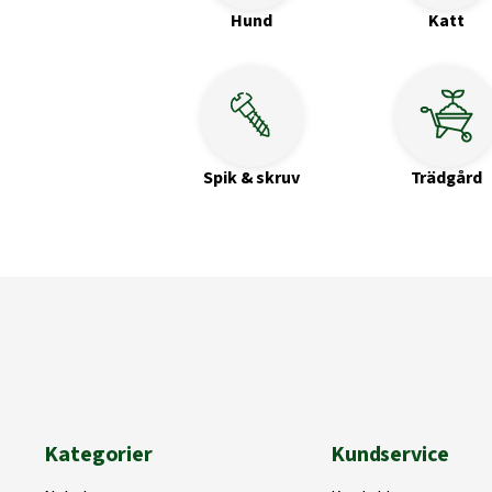
Hund
Katt
Spik & skruv
Trädgård
Kategorier
Kundservice