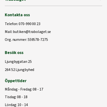
Kontakta oss
Telefon:
070-990 00 23
Mail:
butiken@trabolaget.se
Org. nummer: 559578-7275
Besök oss
Ljungbygatan 25
264 52 Ljungbyhed
Öppettider
Måndag - Fredag: 08 - 17
Tisdag: 08 - 18
Lördag: 10 - 14