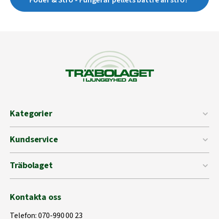
Kategorier
Kundservice
Träbolaget
Kontakta oss
Telefon:
070-990 00 23