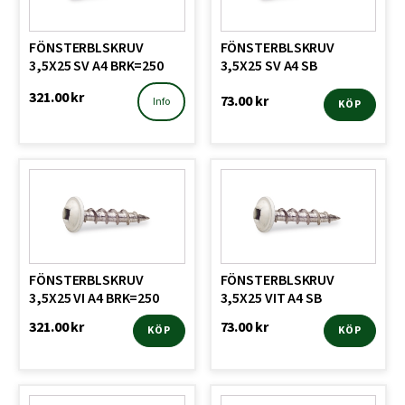
FÖNSTERBLSKRUV
FÖNSTERBLSKRUV
3,5X25 SV A4 BRK=250
3,5X25 SV A4 SB
321.00
kr
73.00
kr
Info
KÖP
FÖNSTERBLSKRUV
FÖNSTERBLSKRUV
3,5X25 VI A4 BRK=250
3,5X25 VIT A4 SB
321.00
kr
73.00
kr
KÖP
KÖP