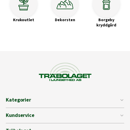
Krukoutlet
Dekorsten
Borgeby
kryddgård
Kategorier
Kundservice