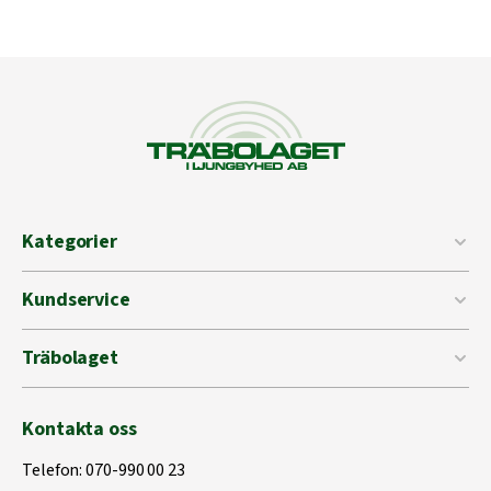
Kategorier
Kundservice
Träbolaget
Kontakta oss
Telefon:
070-990 00 23