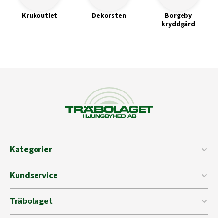
Krukoutlet
Dekorsten
Borgeby
kryddgård
Kategorier
Kundservice
Träbolaget