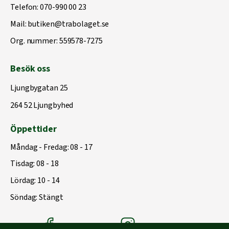
Telefon:
070-990 00 23
Mail:
butiken@trabolaget.se
Org. nummer: 559578-7275
Besök oss
Ljungbygatan 25
264 52 Ljungbyhed
Öppettider
Måndag - Fredag: 08 - 17
Tisdag: 08 - 18
Lördag: 10 - 14
Söndag: Stängt