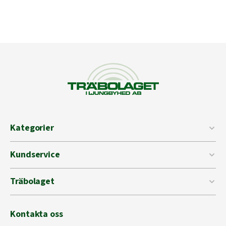
Kategorier
Kundservice
Träbolaget
Kontakta oss