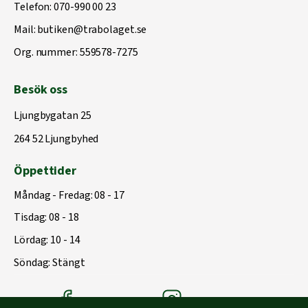
Telefon:
070-990 00 23
Mail:
butiken@trabolaget.se
Org. nummer: 559578-7275
Besök oss
Ljungbygatan 25
264 52 Ljungbyhed
Öppettider
Måndag - Fredag: 08 - 17
Tisdag: 08 - 18
Lördag: 10 - 14
Söndag: Stängt