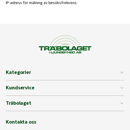
IP-adress för mätning av besöksfrekvens.
Kategorier
Kundservice
Träbolaget
Kontakta oss