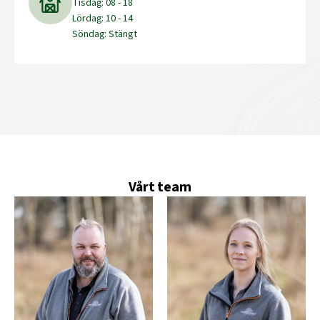
Tisdag: 08 - 18
Lördag: 10 - 14
Söndag: Stängt
Vårt team