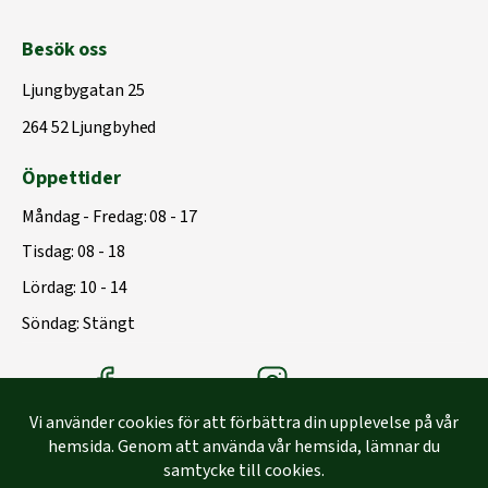
Besök oss
Ljungbygatan 25
264 52 Ljungbyhed
Öppettider
Måndag - Fredag: 08 - 17
Tisdag: 08 - 18
Lördag: 10 - 14
Söndag: Stängt
Träbolagets Facebook
Träbolagets instagram