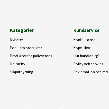
Kategorier
Kundservice
Nyheter
Kontakta oss
Populära produkter
Köpvillkor
Produkter för palleverans
Hur handlar jag?
Halmeko
Policy och cookies
Släputhyrning
Reklamation och retu