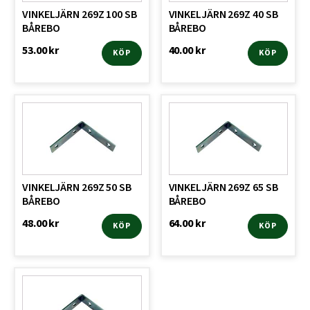
VINKELJÄRN 269Z 100 SB
VINKELJÄRN 269Z 40 SB
BÅREBO
BÅREBO
53.00
kr
40.00
kr
KÖP
KÖP
VINKELJÄRN 269Z 50 SB
VINKELJÄRN 269Z 65 SB
BÅREBO
BÅREBO
48.00
kr
64.00
kr
KÖP
KÖP