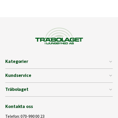
Kategorier
Kundservice
Träbolaget
Kontakta oss
Telefon:
070-990 00 23