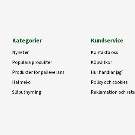
Kategorier
Kundservice
Nyheter
Kontakta oss
Populära produkter
Köpvillkor
Produkter för palleverans
Hur handlar jag?
Halmeko
Policy och cookies
Släputhyrning
Reklamation och retu