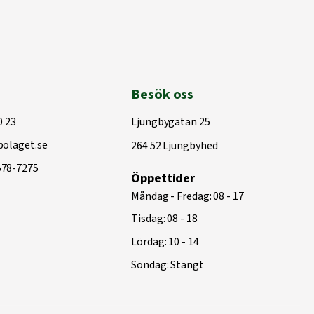
Besök oss
0 23
Ljungbygatan 25
olaget.se
264 52 Ljungbyhed
578-7275
Öppettider
Måndag - Fredag: 08 - 17
Tisdag: 08 - 18
Lördag: 10 - 14
Söndag: Stängt