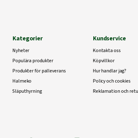
Kategorier
Kundservice
Nyheter
Kontakta oss
Populära produkter
Köpvillkor
Produkter för palleverans
Hur handlar jag?
Halmeko
Policy och cookies
Släputhyrning
Reklamation och retu