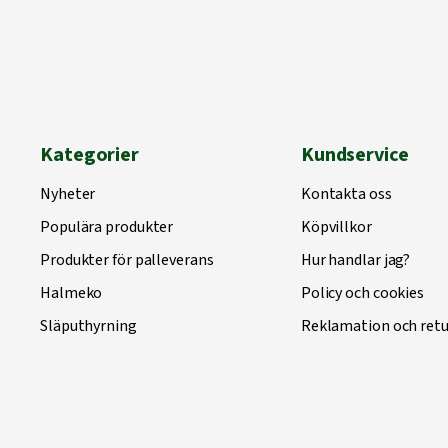
Kategorier
Kundservice
Nyheter
Kontakta oss
Populära produkter
Köpvillkor
Produkter för palleverans
Hur handlar jag?
Halmeko
Policy och cookies
Släputhyrning
Reklamation och retu