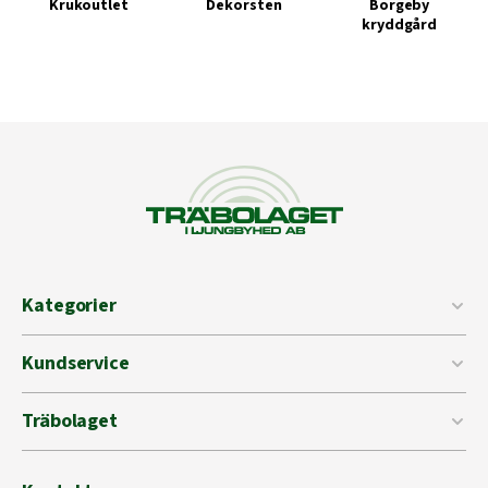
Krukoutlet
Dekorsten
Borgeby
kryddgård
Kategorier
Kundservice
Träbolaget