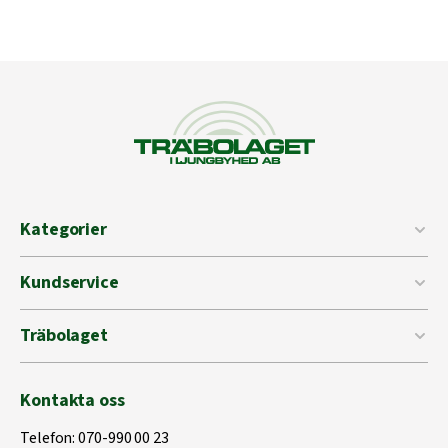
Kategorier
Kundservice
Träbolaget
Kontakta oss
Telefon:
070-990 00 23