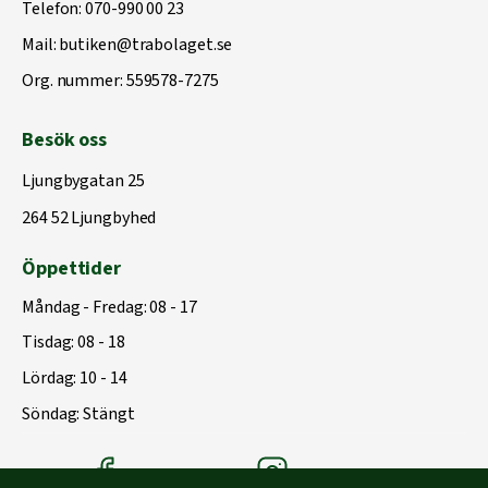
Telefon:
070-990 00 23
Mail:
butiken@trabolaget.se
Org. nummer: 559578-7275
Besök oss
Ljungbygatan 25
264 52 Ljungbyhed
Öppettider
Måndag - Fredag: 08 - 17
Tisdag: 08 - 18
Lördag: 10 - 14
Söndag: Stängt