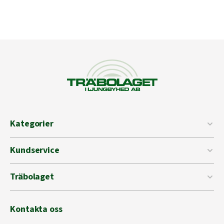
Kategorier
Kundservice
Träbolaget
Kontakta oss