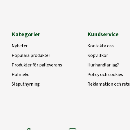
Kategorier
Kundservice
Nyheter
Kontakta oss
Populära produkter
Köpvillkor
Produkter för palleverans
Hur handlar jag?
Halmeko
Policy och cookies
Släputhyrning
Reklamation och retu