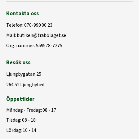
Kontakta oss
Telefon:
070-990 00 23
Mail:
butiken@trabolaget.se
Org. nummer: 559578-7275
Besök oss
Ljungbygatan 25
264 52 Ljungbyhed
Öppettider
Måndag - Fredag: 08 - 17
Tisdag: 08 - 18
Lördag: 10 - 14