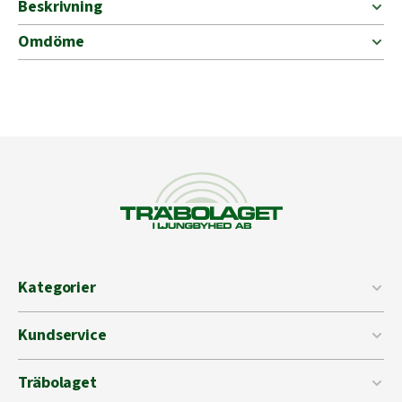
Beskrivning
Omdöme
Kategorier
Kundservice
Träbolaget