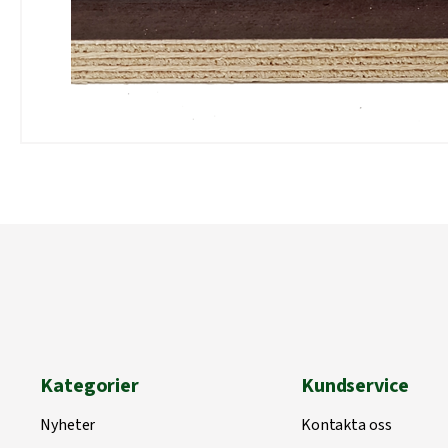
Kategorier
Kundservice
Nyheter
Kontakta oss