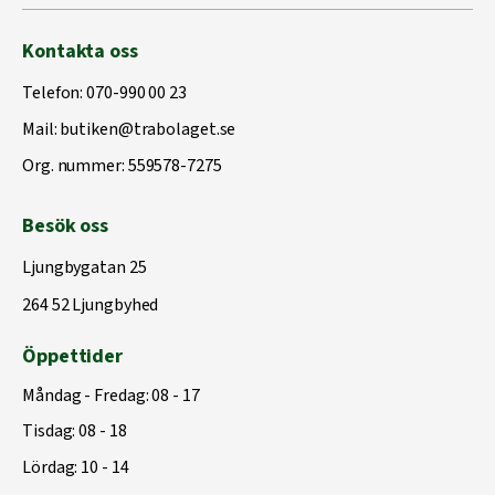
Kontakta oss
Telefon:
070-990 00 23
Mail:
butiken@trabolaget.se
Org. nummer: 559578-7275
Besök oss
Ljungbygatan 25
264 52 Ljungbyhed
Öppettider
Måndag - Fredag: 08 - 17
Tisdag: 08 - 18
Lördag: 10 - 14