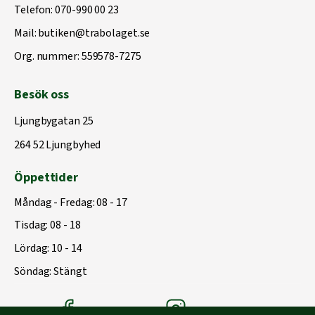
Telefon:
070-990 00 23
Mail:
butiken@trabolaget.se
Org. nummer: 559578-7275
Besök oss
Ljungbygatan 25
264 52 Ljungbyhed
Öppettider
Måndag - Fredag: 08 - 17
Tisdag: 08 - 18
Lördag: 10 - 14
Söndag: Stängt