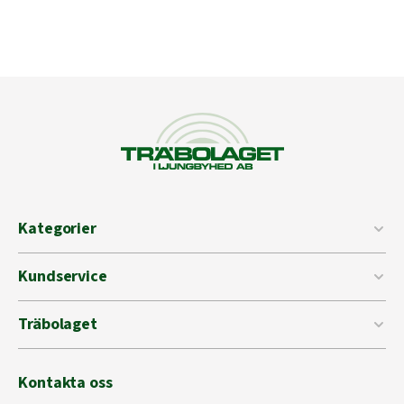
Kategorier
Kundservice
Träbolaget
Kontakta oss