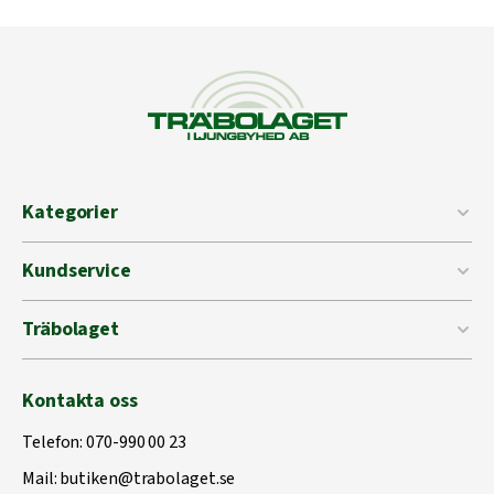
Kategorier
Kundservice
Träbolaget
Kontakta oss
Telefon:
070-990 00 23
Mail:
butiken@trabolaget.se