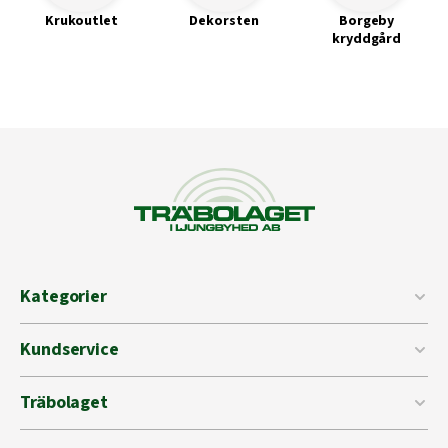
Krukoutlet
Dekorsten
Borgeby
kryddgård
Kategorier
Kundservice
Träbolaget