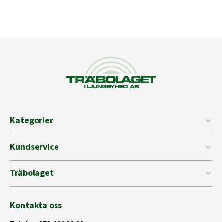
Kategorier
Kundservice
Träbolaget
Kontakta oss