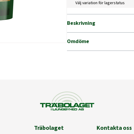
Välj variation för lagerstatus
Beskrivning
Omdöme
Träbolaget
Kontakta oss