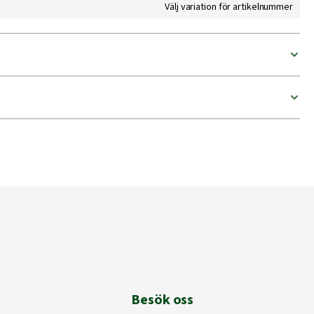
Välj variation för artikelnummer
Besök oss