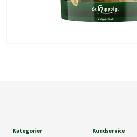
Kategorier
Kundservice