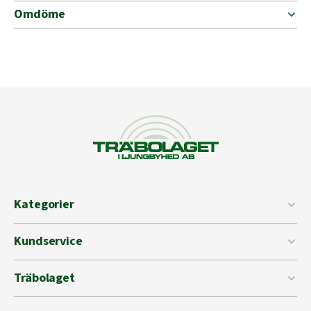
Omdöme
Kategorier
Kundservice
Träbolaget