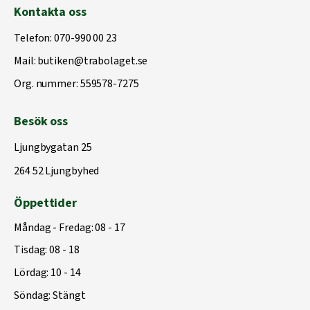
Kontakta oss
Telefon:
070-990 00 23
Mail:
butiken@trabolaget.se
Org. nummer: 559578-7275
Besök oss
Ljungbygatan 25
264 52 Ljungbyhed
Öppettider
Måndag - Fredag: 08 - 17
Tisdag: 08 - 18
Lördag: 10 - 14
Söndag: Stängt