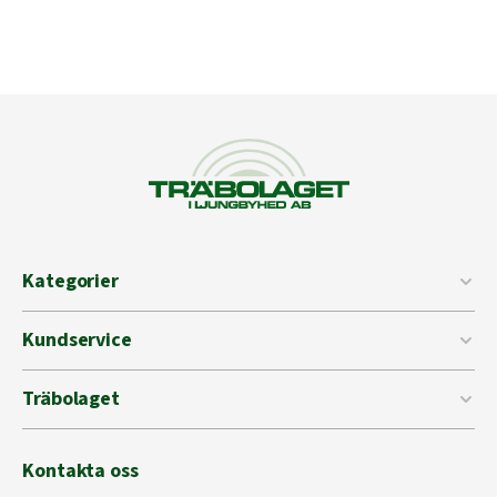
Kategorier
Kundservice
Träbolaget
Kontakta oss