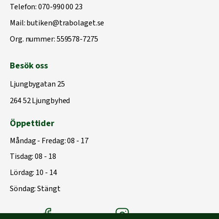
Telefon:
070-990 00 23
Mail:
butiken@trabolaget.se
Org. nummer: 559578-7275
Besök oss
Ljungbygatan 25
264 52 Ljungbyhed
Öppettider
Måndag - Fredag: 08 - 17
Tisdag: 08 - 18
Lördag: 10 - 14
Söndag: Stängt