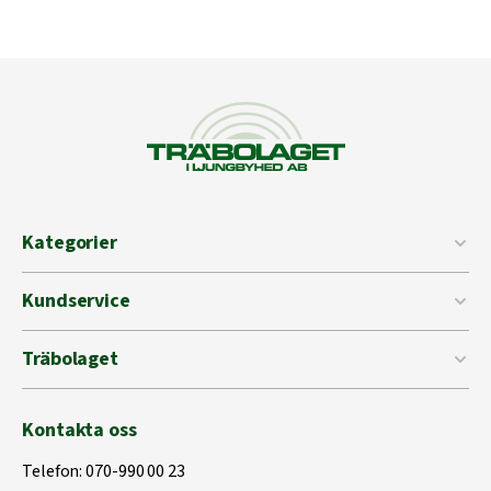
Kategorier
Kundservice
Träbolaget
Kontakta oss
Telefon:
070-990 00 23