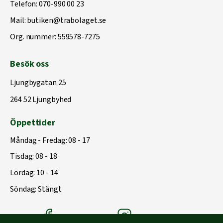
Telefon:
070-990 00 23
Mail:
butiken@trabolaget.se
Org. nummer: 559578-7275
Besök oss
Ljungbygatan 25
264 52 Ljungbyhed
Öppettider
Måndag - Fredag: 08 - 17
Tisdag: 08 - 18
Lördag: 10 - 14
Söndag: Stängt