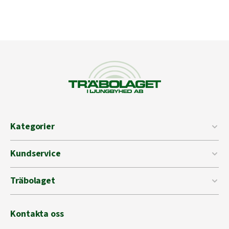
Kategorier
Kundservice
Träbolaget
Kontakta oss