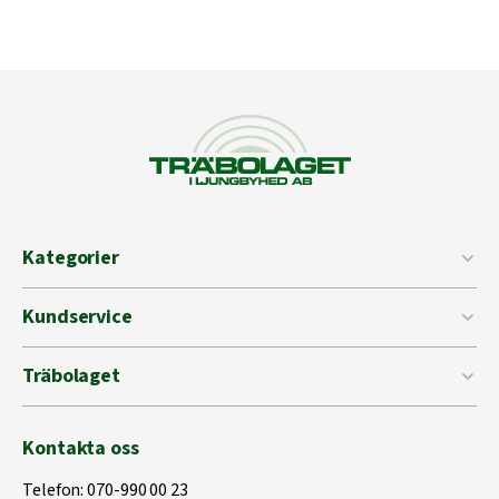
Kategorier
Kundservice
Träbolaget
Kontakta oss
Telefon:
070-990 00 23