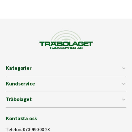
Kategorier
Kundservice
Träbolaget
Kontakta oss
Telefon:
070-990 00 23