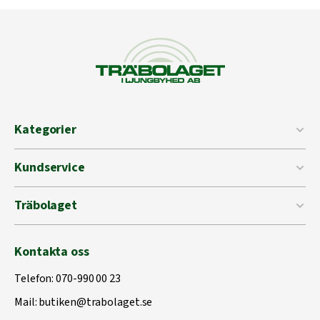
Kategorier
Kundservice
Träbolaget
Kontakta oss
Telefon:
070-990 00 23
Mail:
butiken@trabolaget.se