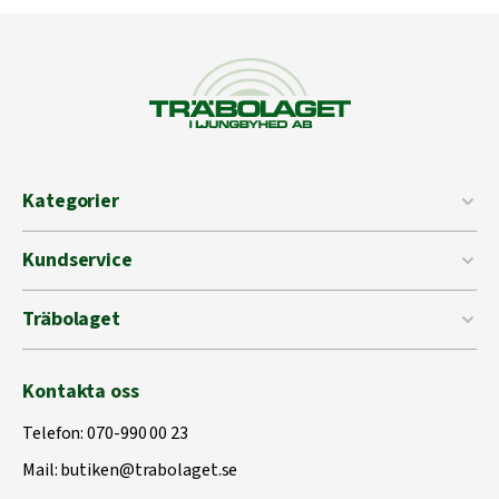
Kategorier
Kundservice
Träbolaget
Kontakta oss
Telefon:
070-990 00 23
Mail:
butiken@trabolaget.se