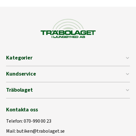
Kategorier
Kundservice
Träbolaget
Kontakta oss
Telefon:
070-990 00 23
Mail:
butiken@trabolaget.se