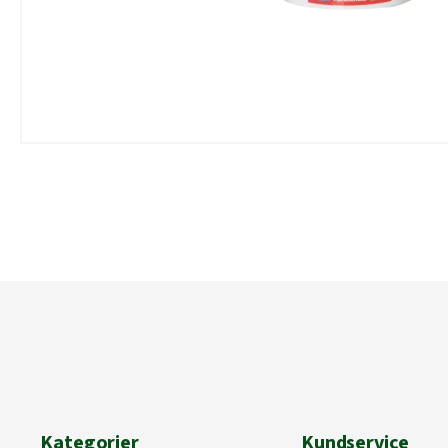
Kategorier
Kundservice