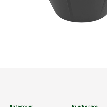
Kategorier
Kundservice