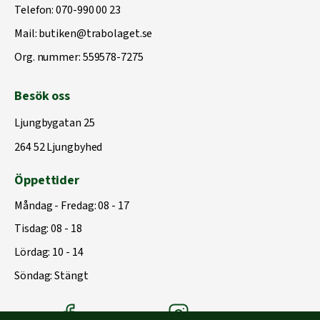
Telefon:
070-990 00 23
Mail:
butiken@trabolaget.se
Org. nummer: 559578-7275
Besök oss
Ljungbygatan 25
264 52 Ljungbyhed
Öppettider
Måndag - Fredag: 08 - 17
Tisdag: 08 - 18
Lördag: 10 - 14
Söndag: Stängt