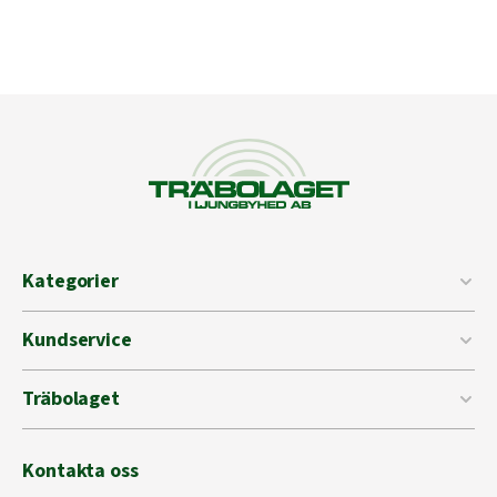
Kategorier
Kundservice
Träbolaget
Kontakta oss