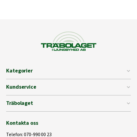
Kategorier
Kundservice
Träbolaget
Kontakta oss
Telefon:
070-990 00 23