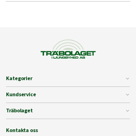
Kategorier
Kundservice
Träbolaget
Kontakta oss