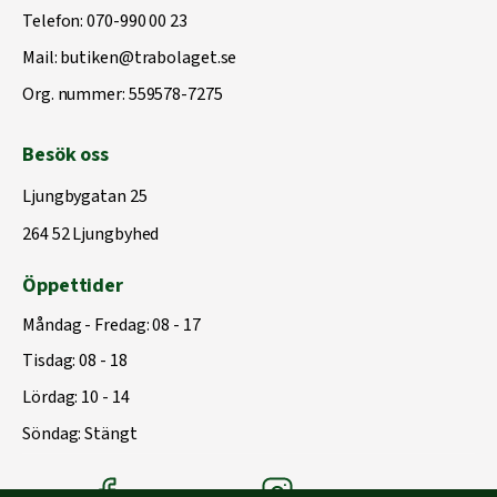
Telefon:
070-990 00 23
Mail:
butiken@trabolaget.se
Org. nummer: 559578-7275
Besök oss
Ljungbygatan 25
264 52 Ljungbyhed
Öppettider
Måndag - Fredag: 08 - 17
Tisdag: 08 - 18
Lördag: 10 - 14
Söndag: Stängt