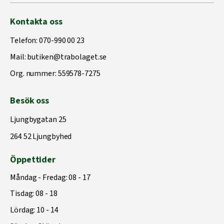
Kontakta oss
Telefon:
070-990 00 23
Mail:
butiken@trabolaget.se
Org. nummer: 559578-7275
Besök oss
Ljungbygatan 25
264 52 Ljungbyhed
Öppettider
Måndag - Fredag: 08 - 17
Tisdag: 08 - 18
Lördag: 10 - 14