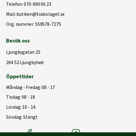
Telefon:
070-990 00 23
Mail:
butiken@trabolaget.se
Org. nummer: 559578-7275
Besök oss
Ljungbygatan 25
264 52 Ljungbyhed
Öppettider
Måndag - Fredag: 08 - 17
Tisdag: 08 - 18
Lördag: 10 - 14
Söndag: Stängt