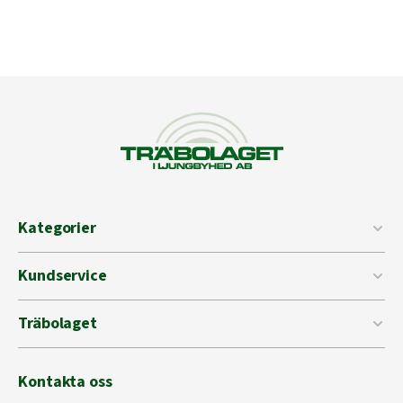
Kategorier
Kundservice
Träbolaget
Kontakta oss