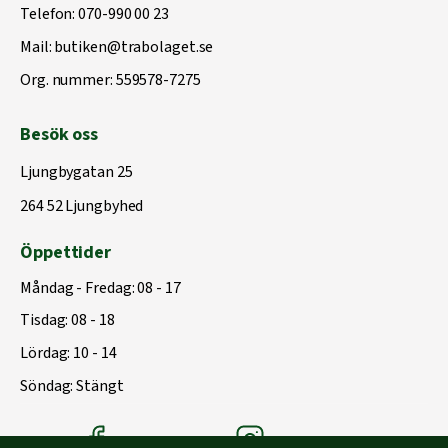
Telefon:
070-990 00 23
Mail:
butiken@trabolaget.se
Org. nummer: 559578-7275
Besök oss
Ljungbygatan 25
264 52 Ljungbyhed
Öppettider
Måndag - Fredag: 08 - 17
Tisdag: 08 - 18
Lördag: 10 - 14
Söndag: Stängt