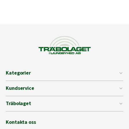
Kategorier
Kundservice
Träbolaget
Kontakta oss