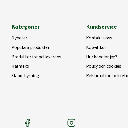
Kategorier
Kundservice
Nyheter
Kontakta oss
Populära produkter
Köpvillkor
Produkter för palleverans
Hur handlar jag?
Halmeko
Policy och cookies
Släputhyrning
Reklamation och retu