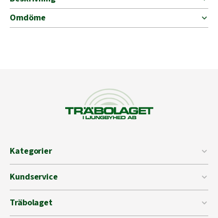
Omdöme
Kategorier
Kundservice
Träbolaget