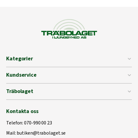
Kategorier
Kundservice
Träbolaget
Kontakta oss
Telefon:
070-990 00 23
Mail:
butiken@trabolaget.se