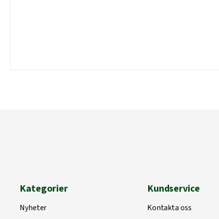
Kategorier
Kundservice
Nyheter
Kontakta oss